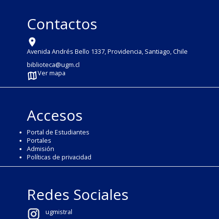
Contactos
Avenida Andrés Bello 1337, Providencia, Santiago, Chile
biblioteca@ugm.cl
Ver mapa
Accesos
Portal de Estudiantes
Portales
Admisión
Políticas de privacidad
Redes Sociales
ugmistral