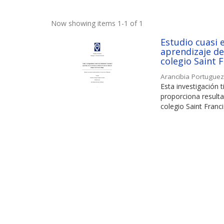
Now showing items 1-1 of 1
Estudio cuasi 
aprendizaje de
colegio Saint F
Arancibia Portuguez
Esta investigación
proporciona resulta
colegio Saint Franci