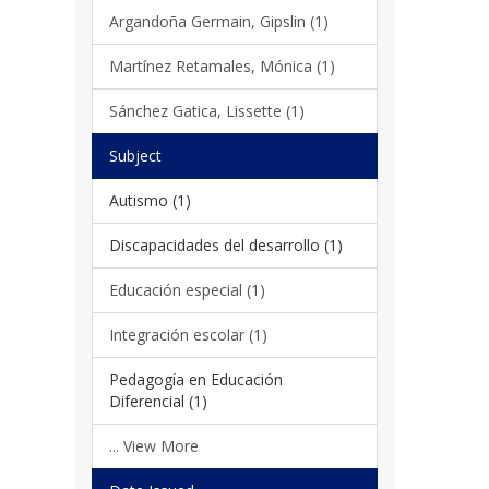
Argandoña Germain, Gipslin (1)
Martínez Retamales, Mónica (1)
Sánchez Gatica, Lissette (1)
Subject
Autismo (1)
Discapacidades del desarrollo (1)
Educación especial (1)
Integración escolar (1)
Pedagogía en Educación
Diferencial (1)
... View More