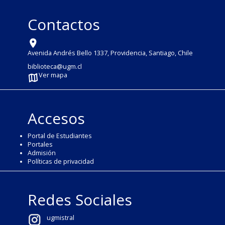
Contactos
Avenida Andrés Bello 1337, Providencia, Santiago, Chile
biblioteca@ugm.cl
Ver mapa
Accesos
Portal de Estudiantes
Portales
Admisión
Políticas de privacidad
Redes Sociales
ugmistral