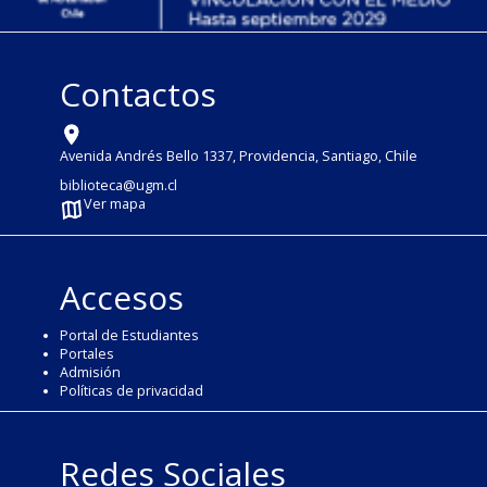
Contactos
Avenida Andrés Bello 1337, Providencia, Santiago, Chile
biblioteca@ugm.cl
Ver mapa
Accesos
Portal de Estudiantes
Portales
Admisión
Políticas de privacidad
Redes Sociales