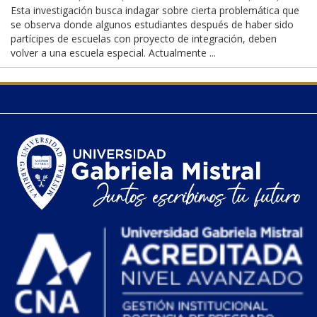
Esta investigación busca indagar sobre cierta problemática que
se observa donde algunos estudiantes después de haber sido
partícipes de escuelas con proyecto de integración, deben
volver a una escuela especial. Actualmente ...