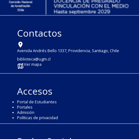
Contactos
Avenida Andrés Bello 1337, Providencia, Santiago, Chile
biblioteca@ugm.cl
Ver mapa
Accesos
Portal de Estudiantes
Portales
Admisión
Políticas de privacidad