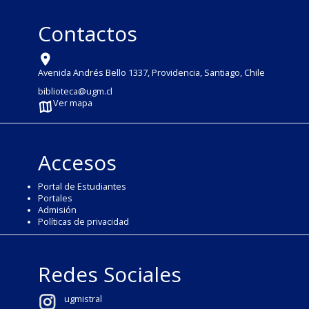
Contactos
Avenida Andrés Bello 1337, Providencia, Santiago, Chile
biblioteca@ugm.cl
Ver mapa
Accesos
Portal de Estudiantes
Portales
Admisión
Políticas de privacidad
Redes Sociales
ugmistral