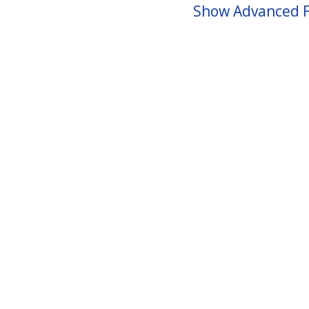
Show Advanced F