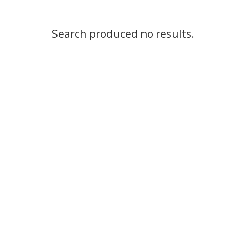
Search produced no results.