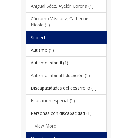
Añigual Sáez, Ayelén Lorena (1)
Cárcamo Vásquez, Catherine
Nicole (1)
Subject
Autismo (1)
Autismo infantil (1)
Autismo infantil Educación (1)
Discapacidades del desarrollo (1)
Educación especial (1)
Personas con discapacidad (1)
... View More