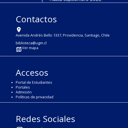
Contactos
Avenida Andrés Bello 1337, Providencia, Santiago, Chile
biblioteca@ugm.cl
Ver mapa
Accesos
Portal de Estudiantes
Portales
Admisión
Políticas de privacidad
Redes Sociales