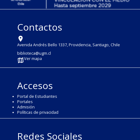
Contactos
Avenida Andrés Bello 1337, Providencia, Santiago, Chile
biblioteca@ugm.cl
Ver mapa
Accesos
Portal de Estudiantes
Portales
Admisión
Políticas de privacidad
Redes Sociales