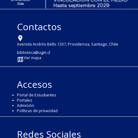
Contactos
Avenida Andrés Bello 1337, Providencia, Santiago, Chile
biblioteca@ugm.cl
Ver mapa
Accesos
Portal de Estudiantes
Portales
Admisión
Políticas de privacidad
Redes Sociales