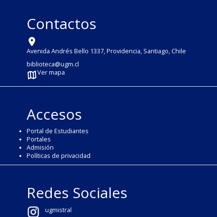
Contactos
Avenida Andrés Bello 1337, Providencia, Santiago, Chile
biblioteca@ugm.cl
Ver mapa
Accesos
Portal de Estudiantes
Portales
Admisión
Políticas de privacidad
Redes Sociales
ugmistral