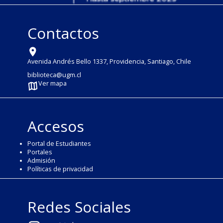
Contactos
Avenida Andrés Bello 1337, Providencia, Santiago, Chile
biblioteca@ugm.cl
Ver mapa
Accesos
Portal de Estudiantes
Portales
Admisión
Políticas de privacidad
Redes Sociales