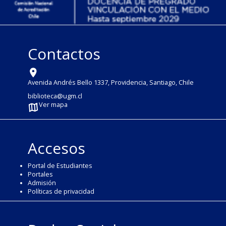
Contactos
Avenida Andrés Bello 1337, Providencia, Santiago, Chile
biblioteca@ugm.cl
Ver mapa
Accesos
Portal de Estudiantes
Portales
Admisión
Políticas de privacidad