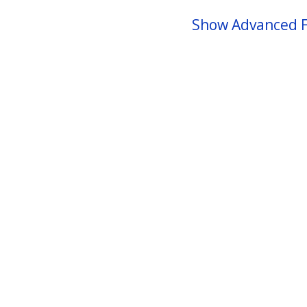
Show Advanced F