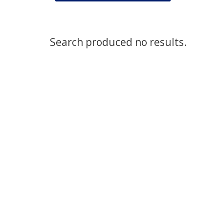
Search produced no results.