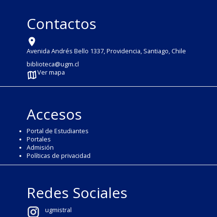
Contactos
Avenida Andrés Bello 1337, Providencia, Santiago, Chile
biblioteca@ugm.cl
Ver mapa
Accesos
Portal de Estudiantes
Portales
Admisión
Políticas de privacidad
Redes Sociales
ugmistral