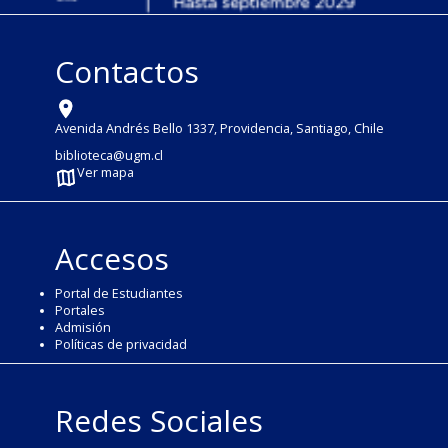
Contactos
Avenida Andrés Bello 1337, Providencia, Santiago, Chile
biblioteca@ugm.cl
Ver mapa
Accesos
Portal de Estudiantes
Portales
Admisión
Políticas de privacidad
Redes Sociales