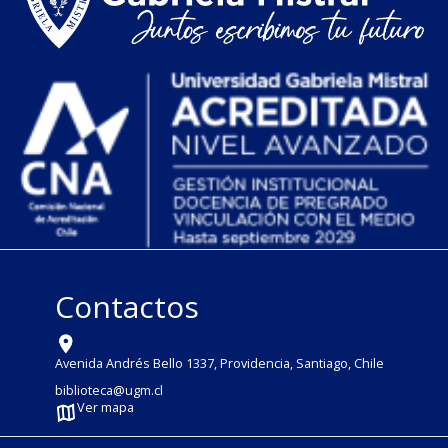
Contactos
Avenida Andrés Bello 1337, Providencia, Santiago, Chile
biblioteca@ugm.cl
Ver mapa