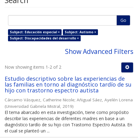
Search
Go
Subject: Educación especial ×
Subject: Autismo ×
Subject: Discapacidades del desarrollo ×
Show Advanced Filters
Now showing items 1-2 of 2
Estudio descriptivo sobre las experiencias de
las familias en torno al diagnóstico tardío de su
hijo con trastorno espectro autista
Cárcamo Vásquez, Catherine Nicole
;
Añigual Sáez, Ayelén Lorena
(
Universidad Gabriela Mistral
,
2019
)
El tema abarcado en esta investigación, tiene como propósito
describir las experiencias de diferentes madres en base a un
diagnóstico tardío de su hijo con Trastorno Espectro Autista. En
el cual se planteó un ...