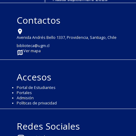
Contactos
Avenida Andrés Bello 1337, Providencia, Santiago, Chile
biblioteca@ugm.cl
Ver mapa
Accesos
Portal de Estudiantes
Portales
Admisión
Políticas de privacidad
Redes Sociales