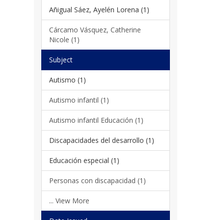
Añigual Sáez, Ayelén Lorena (1)
Cárcamo Vásquez, Catherine
Nicole (1)
Subject
Autismo (1)
Autismo infantil (1)
Autismo infantil Educación (1)
Discapacidades del desarrollo (1)
Educación especial (1)
Personas con discapacidad (1)
... View More