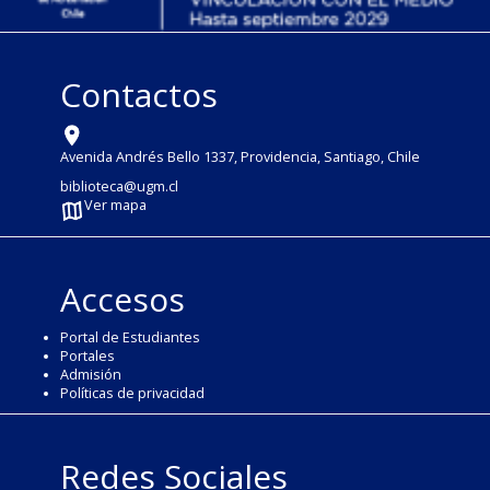
Contactos
Avenida Andrés Bello 1337, Providencia, Santiago, Chile
biblioteca@ugm.cl
Ver mapa
Accesos
Portal de Estudiantes
Portales
Admisión
Políticas de privacidad
Redes Sociales