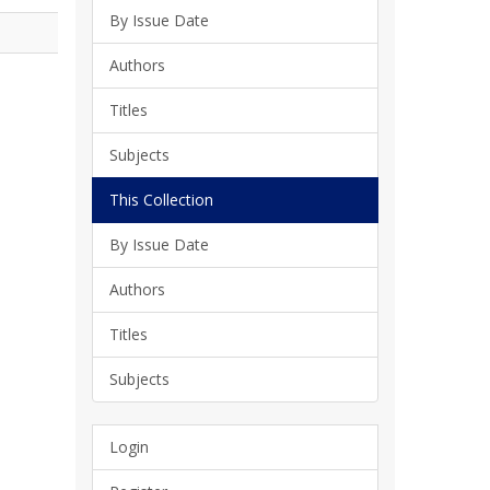
By Issue Date
Authors
Titles
Subjects
This Collection
By Issue Date
Authors
Titles
Subjects
Login