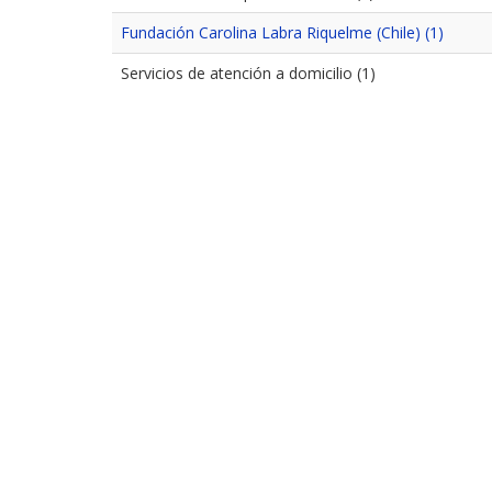
Fundación Carolina Labra Riquelme (Chile) (1)
Servicios de atención a domicilio (1)