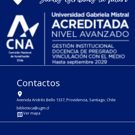
Contactos
Avenida Andrés Bello 1337, Providencia, Santiago, Chile
biblioteca@ugm.cl
Ver mapa