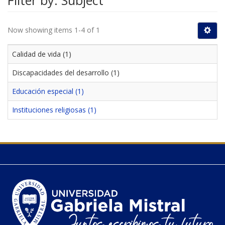
Filter by: Subject
Now showing items 1-4 of 1
Calidad de vida (1)
Discapacidades del desarrollo (1)
Educación especial (1)
Instituciones religiosas (1)