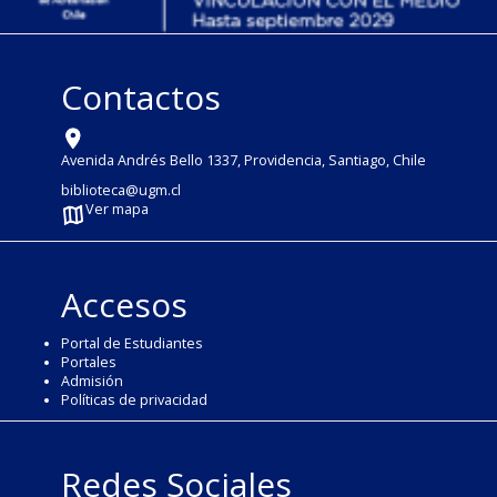
Contactos
Avenida Andrés Bello 1337, Providencia, Santiago, Chile
biblioteca@ugm.cl
Ver mapa
Accesos
Portal de Estudiantes
Portales
Admisión
Políticas de privacidad
Redes Sociales