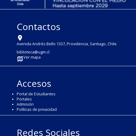
Contactos
Avenida Andrés Bello 1337, Providencia, Santiago, Chile
biblioteca@ugm.cl
Ver mapa
Accesos
Portal de Estudiantes
Portales
Admisión
Políticas de privacidad
Redes Sociales