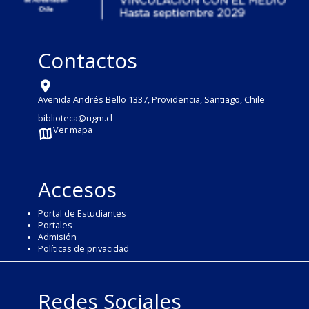
Contactos
Avenida Andrés Bello 1337, Providencia, Santiago, Chile
biblioteca@ugm.cl
Ver mapa
Accesos
Portal de Estudiantes
Portales
Admisión
Políticas de privacidad
Redes Sociales