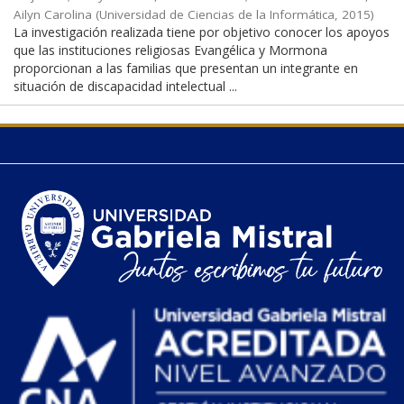
Ailyn Carolina
(
Universidad de Ciencias de la Informática
,
2015
)
La investigación realizada tiene por objetivo conocer los apoyos
que las instituciones religiosas Evangélica y Mormona
proporcionan a las familias que presentan un integrante en
situación de discapacidad intelectual ...