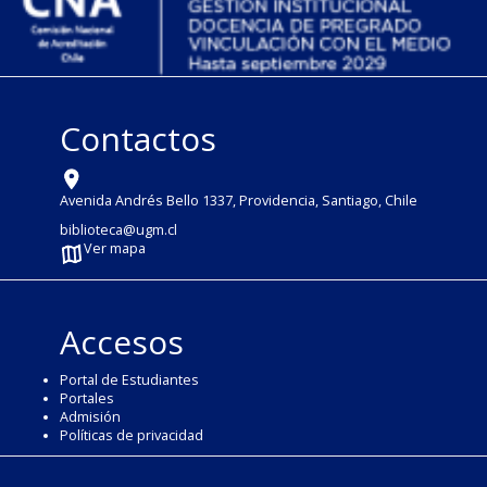
Contactos
Avenida Andrés Bello 1337, Providencia, Santiago, Chile
biblioteca@ugm.cl
Ver mapa
Accesos
Portal de Estudiantes
Portales
Admisión
Políticas de privacidad