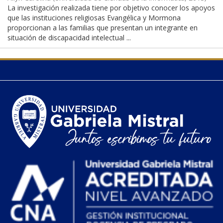
La investigación realizada tiene por objetivo conocer los apoyos
que las instituciones religiosas Evangélica y Mormona
proporcionan a las familias que presentan un integrante en
situación de discapacidad intelectual ...