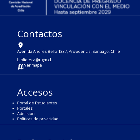
Contactos
Avenida Andrés Bello 1337, Providencia, Santiago, Chile
biblioteca@ugm.cl
Ver mapa
Accesos
Portal de Estudiantes
Portales
Admisión
Políticas de privacidad