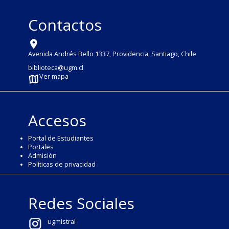
Contactos
Avenida Andrés Bello 1337, Providencia, Santiago, Chile
biblioteca@ugm.cl
Ver mapa
Accesos
Portal de Estudiantes
Portales
Admisión
Políticas de privacidad
Redes Sociales
ugmistral