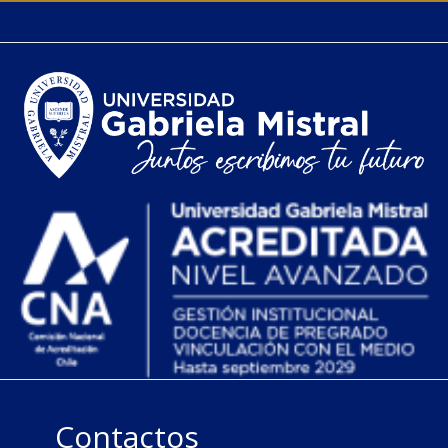
Contactos