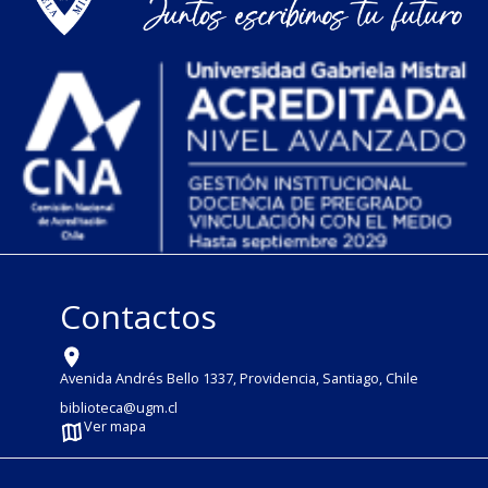
Contactos
Avenida Andrés Bello 1337, Providencia, Santiago, Chile
biblioteca@ugm.cl
Ver mapa