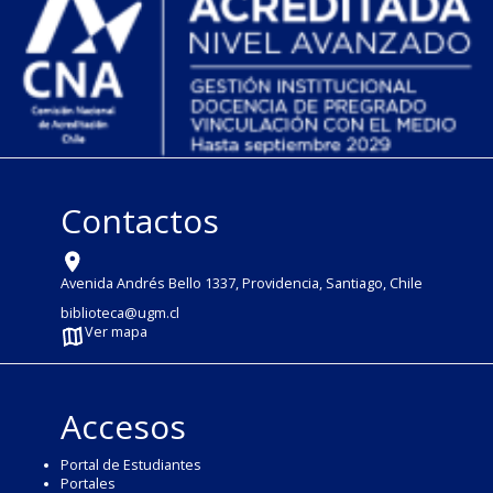
Contactos
Avenida Andrés Bello 1337, Providencia, Santiago, Chile
biblioteca@ugm.cl
Ver mapa
Accesos
Portal de Estudiantes
Portales