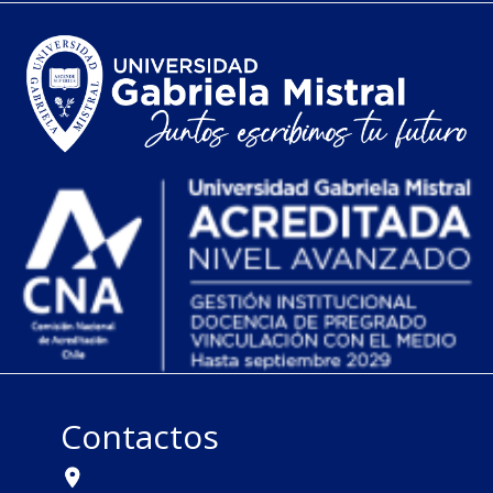
Contactos