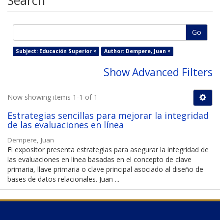
Search
Go
Subject: Educación Superior ×
Author: Dempere, Juan ×
Show Advanced Filters
Now showing items 1-1 of 1
Estrategias sencillas para mejorar la integridad
de las evaluaciones en línea
Dempere, Juan
El expositor presenta estrategias para asegurar la integridad de
las evaluaciones en línea basadas en el concepto de clave
primaria, llave primaria o clave principal asociado al diseño de
bases de datos relacionales. Juan ...