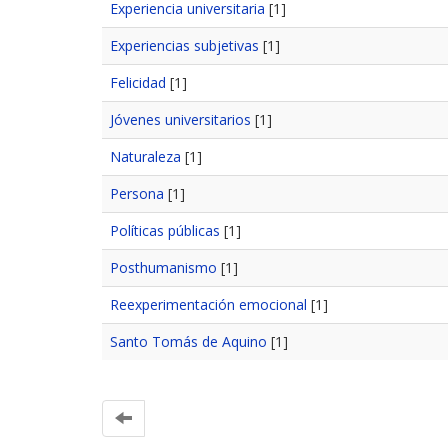
Experiencia universitaria
[1]
Experiencias subjetivas
[1]
Felicidad
[1]
Jóvenes universitarios
[1]
Naturaleza
[1]
Persona
[1]
Políticas públicas
[1]
Posthumanismo
[1]
Reexperimentación emocional
[1]
Santo Tomás de Aquino
[1]