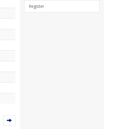
Register