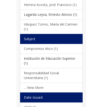
Herrera Acosta, José Francisco (1)
Lagarda Leyva, Ernesto Alonso (1)
Vásquez Torres, María del Carmen
(1)
Subject
Compromiso ético (1)
Institución de Educación Superior
(1)
Responsabilidad Social
Universitaria (1)
... View More
Date Issued