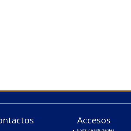
ontactos
Accesos
Portal de Estudiantes