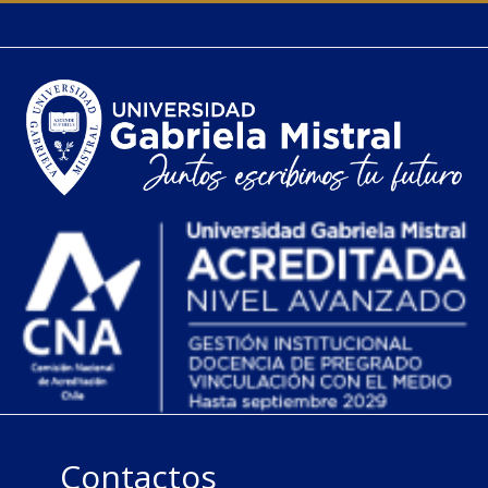
Contactos