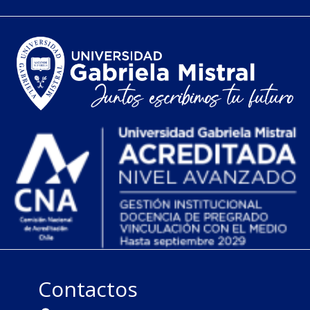
Contactos