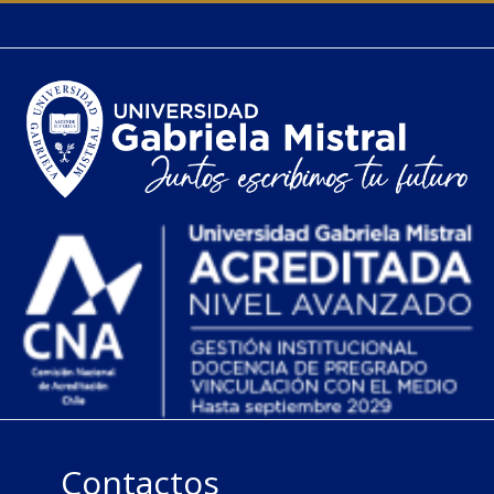
Contactos