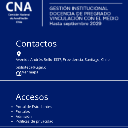
Contactos
Avenida Andrés Bello 1337, Providencia, Santiago, Chile
biblioteca@ugm.cl
Ver mapa
Accesos
Portal de Estudiantes
Portales
Admisión
Políticas de privacidad