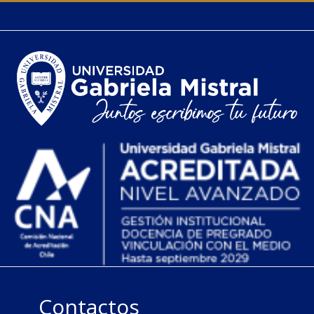
Contactos