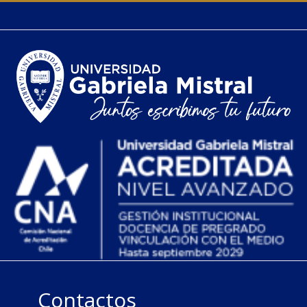
Contactos