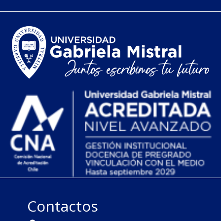
Contactos