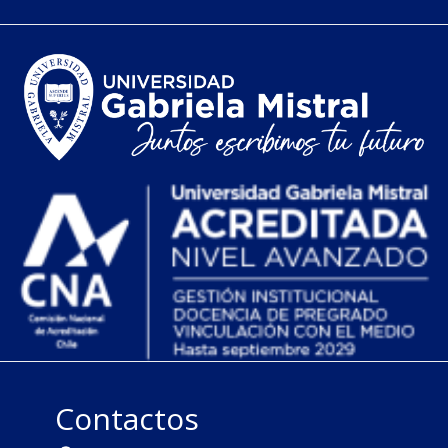
Contactos