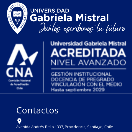
Contactos
Avenida Andrés Bello 1337, Providencia, Santiago, Chile