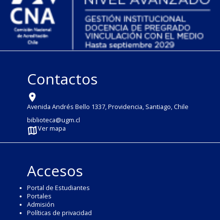
Contactos
Avenida Andrés Bello 1337, Providencia, Santiago, Chile
biblioteca@ugm.cl
Ver mapa
Accesos
Portal de Estudiantes
Portales
Admisión
Políticas de privacidad