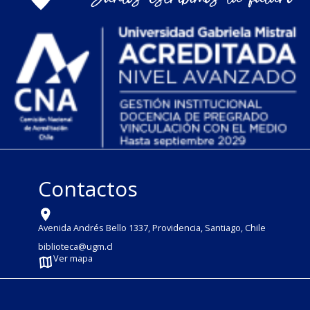
Contactos
Avenida Andrés Bello 1337, Providencia, Santiago, Chile
biblioteca@ugm.cl
Ver mapa