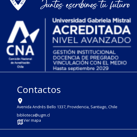
Contactos
Avenida Andrés Bello 1337, Providencia, Santiago, Chile
biblioteca@ugm.cl
Ver mapa