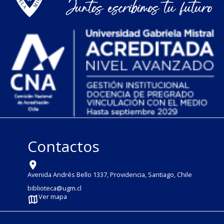
Contactos
Avenida Andrés Bello 1337, Providencia, Santiago, Chile
biblioteca@ugm.cl
Ver mapa