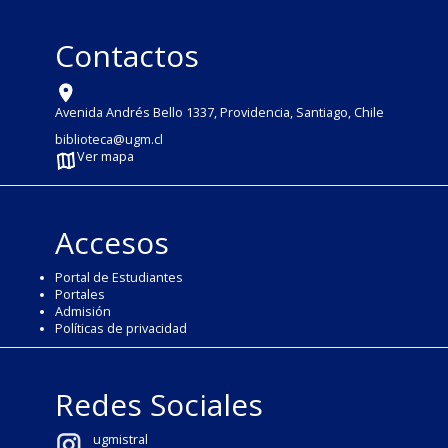
Contactos
Avenida Andrés Bello 1337, Providencia, Santiago, Chile
biblioteca@ugm.cl
Ver mapa
Accesos
Portal de Estudiantes
Portales
Admisión
Políticas de privacidad
Redes Sociales
ugmistral